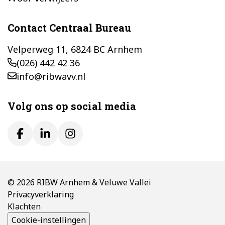
Contact Centraal Bureau
Velperweg 11, 6824 BC Arnhem
(026) 442 42 36
info@ribwavv.nl
Volg ons op social media
© 2026 RIBW Arnhem & Veluwe Vallei
Privacyverklaring
Klachten
Cookie-instellingen