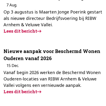
7
Aug.
Op 3 augustus is Maarten Jonge Poerink gestart
als nieuwe directeur Bedrijfsvoering bij RIBW
Arnhem & Veluwe Vallei.
Lees dit bericht
Nieuwe aanpak voor Beschermd Wonen
Ouderen vanaf 2026
15
Dec.
Vanaf begin 2026 werken de Beschermd Wonen
Ouderen-locaties van RIBW Arnhem & Veluwe
Vallei volgens een vernieuwde aanpak.
Lees dit bericht