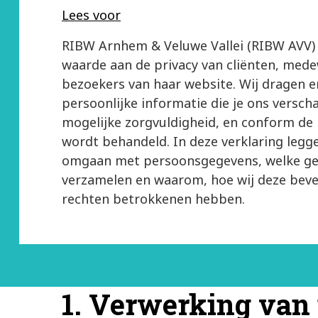
Lees voor
RIBW Arnhem & Veluwe Vallei (RIBW AVV)
waarde aan de privacy van cliënten, med
bezoekers van haar website. Wij dragen e
persoonlijke informatie die je ons versch
mogelijke zorgvuldigheid, en conform de
wordt behandeld. In deze verklaring legge
omgaan met persoonsgegevens, welke ge
verzamelen en waarom, hoe wij deze beve
rechten betrokkenen hebben.
1. Verwerking van