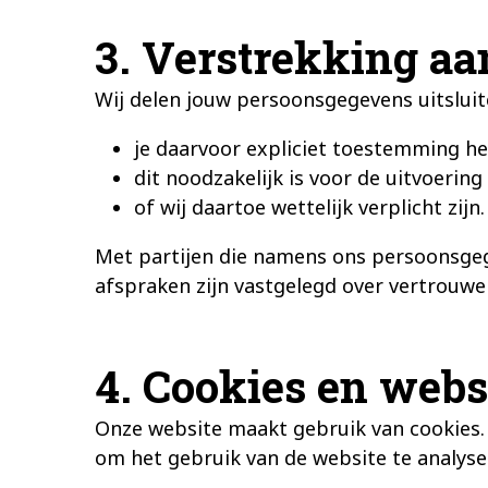
3. Verstrekking aa
Wij delen jouw persoonsgegevens uitsluit
je daarvoor expliciet toestemming he
dit noodzakelijk is voor de uitvoering
of wij daartoe wettelijk verplicht zijn.
Met partijen die namens ons persoonsgeg
afspraken zijn vastgelegd over vertrouwel
4. Cookies en webs
Onze website maakt gebruik van cookies. 
om het gebruik van de website te analyse