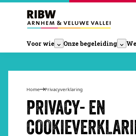
Voor wie
Onze begeleiding
We
Home
Privacyverklaring
PRIVACY- EN
COOKIEVERKLARI