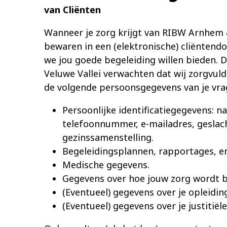
van Cliënten
Wanneer je zorg krijgt van RIBW Arnhem 
bewaren in een (elektronische) cliëntendo
we jou goede begeleiding willen bieden.
Veluwe Vallei verwachten dat wij zorgvu
de volgende persoonsgegevens van je vra
Persoonlijke identificatiegegevens: 
telefoonnummer, e-mailadres, geslach
gezinssamenstelling.
Begeleidingsplannen, rapportages, en
Medische gegevens.
Gegevens over hoe jouw zorg wordt b
(Eventueel) gegevens over je opleidin
(Eventueel) gegevens over je justitiële