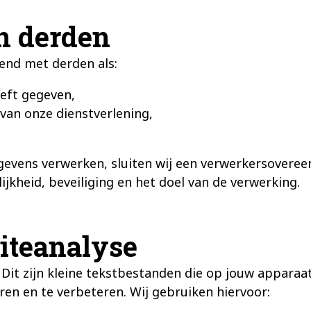
n derden
end met derden als:
eft gegeven,
 van onze dienstverlening,
evens verwerken, sluiten wij een verwerkersovere
ijkheid, beveiliging en het doel van de verwerking.
iteanalyse
Dit zijn kleine tekstbestanden die op jouw apparaa
ren en te verbeteren. Wij gebruiken hiervoor: