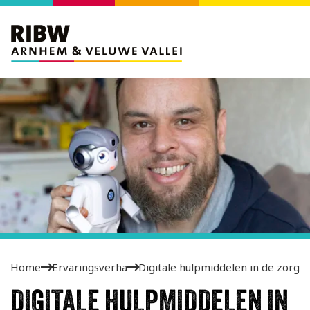
Home
Ervaringsverhalen
Digitale hulpmiddelen in de zorg
DIGITALE HULPMIDDELEN IN