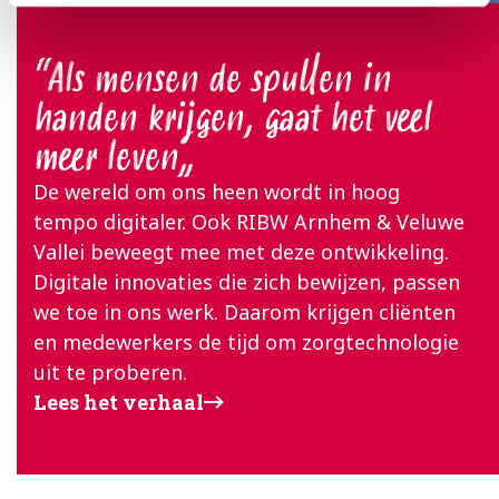
Als mensen de spullen in
handen krijgen, gaat het veel
meer leven
De wereld om ons heen wordt in hoog
tempo digitaler. Ook RIBW Arnhem & Veluwe
Vallei beweegt mee met deze ontwikkeling.
Digitale innovaties die zich bewijzen, passen
we toe in ons werk. Daarom krijgen cliënten
en medewerkers de tijd om zorgtechnologie
uit te proberen.
Lees het verhaal