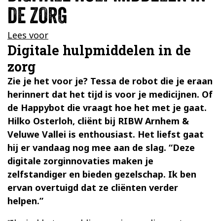
DE ZORG
Lees voor
Digitale hulpmiddelen in de
zorg
Zie je het voor je? Tessa de robot die je eraan
herinnert dat het tijd is voor je medicijnen. Of
de Happybot die vraagt hoe het met je gaat.
Hilko Osterloh, cliënt bij RIBW Arnhem &
Veluwe Vallei is enthousiast. Het liefst gaat
hij er vandaag nog mee aan de slag. “Deze
digitale zorginnovaties maken je
zelfstandiger en bieden gezelschap. Ik ben
ervan overtuigd dat ze cliënten verder
helpen.”