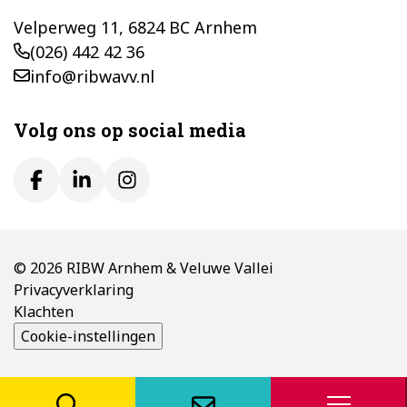
Velperweg 11, 6824 BC Arnhem
(026) 442 42 36
info@ribwavv.nl
Volg ons op social media
© 2026 RIBW Arnhem & Veluwe Vallei
Privacyverklaring
Klachten
Cookie-instellingen