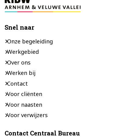
Snel naar
Onze begeleiding
Werkgebied
Over ons
Werken bij
Contact
Voor cliënten
Voor naasten
Voor verwijzers
Contact Centraal Bureau