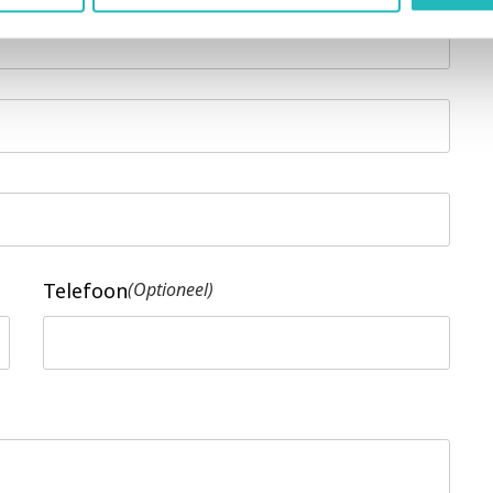
Telefoon
(Optioneel)