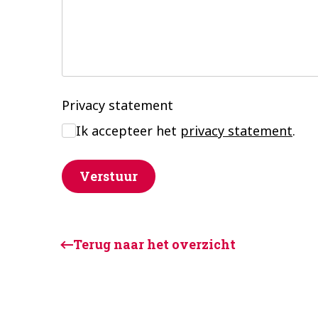
Privacy statement
Ik accepteer het
privacy statement
.
Verstuur
Terug naar het overzicht