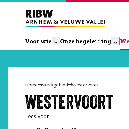
Voor wie
Onze begeleiding
We
Home
Werkgebied
Westervoort
WESTERVOORT
Lees voor