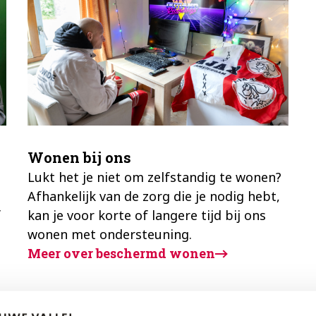
Wonen bij ons
Lukt het je niet om zelfstandig te wonen?
Afhankelijk van de zorg die je nodig hebt,
f
kan je voor korte of langere tijd bij ons
wonen met ondersteuning.
Meer over beschermd wonen