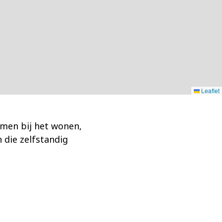
Leaflet
men bij het wonen,
die zelfstandig