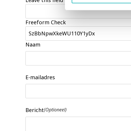
Freeform Check
Naam
E-mailadres
Bericht
(Optioneel)