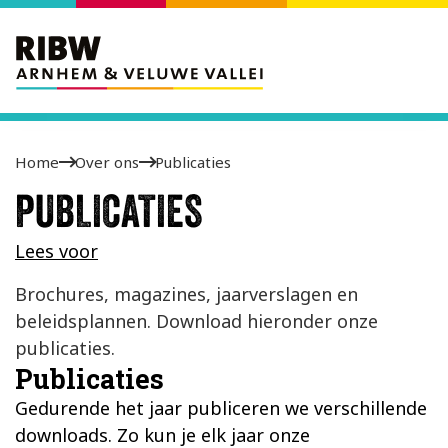
Home
Over ons
Publicaties
PUBLICATIES
Lees voor
Brochures, magazines, jaarverslagen en
beleidsplannen. Download hieronder onze
publicaties.
Publicaties
Gedurende het jaar publiceren we verschillende
downloads. Zo kun je elk jaar onze