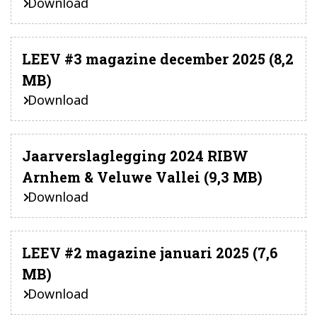
Download
LEEV #3 magazine december 2025 (8,2
MB)
Download
Jaarverslaglegging 2024 RIBW
Arnhem & Veluwe Vallei (9,3 MB)
Download
LEEV #2 magazine januari 2025 (7,6
MB)
Download