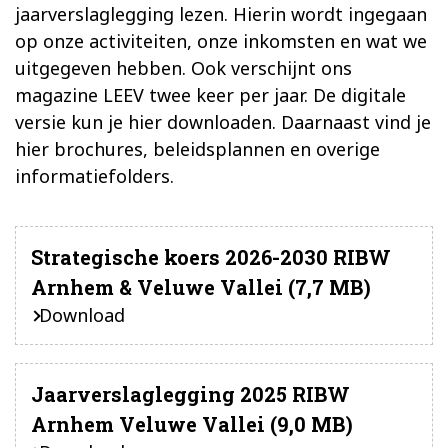
jaarverslaglegging lezen. Hierin wordt ingegaan
op onze activiteiten, onze inkomsten en wat we
uitgegeven hebben.
Ook verschijnt ons
magazine LEEV twee keer per jaar. De digitale
versie kun je hier downloaden. Daarnaast vind je
hier brochures, beleidsplannen en overige
informatiefolders.
Strategische koers 2026-2030 RIBW
Arnhem & Veluwe Vallei (7,7 MB)
Download
Jaarverslaglegging 2025 RIBW
Arnhem Veluwe Vallei (9,0 MB)